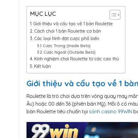
MỤC LỤC
Giới thiệu và cấu tạo về 1 bàn Roulette
Cách chơi 1 bàn Roulette cơ bản
Các loại hình đặt cược phổ biến
Cược Trong (Inside Bets)
Cược Ngoài (Outside Bets)
Kinh nghiệm chơi Roulette từ các cao thủ
Kết luận
Giới thiệu và cấu tạo về 1 bà
Roulette là trò chơi dựa trên vòng quay may mắ
Âu) hoặc 00 đến 36 (phiên bản Mỹ). Mỗi ô có màu
bàn Roulette tiêu chuẩn tại
sảnh casino 99WIN
ba