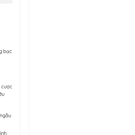
ng bạc
t cược
êu
 ngẫu
ình