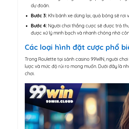
dự đoán.
Bước 3:
Khi bánh xe dừng lại, quả bóng sẽ rơi 
Bước 4:
Người chơi thắng cược sẽ được trả thư
được xử lý minh bạch và nhanh chóng nhờ công 
Các loại hình đặt cược phổ b
Trong Roulette tại sảnh casino 99WIN, người chơi
lược và mức độ rủi ro mong muốn. Dưới đây là nh
chơi.