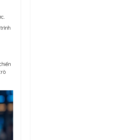
c.
trình
chiến
trò