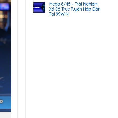
Mega 6/45 – Trải Nghiệm
Xổ Số Trực Tuyến Hấp Dẫn
Tại 99WIN