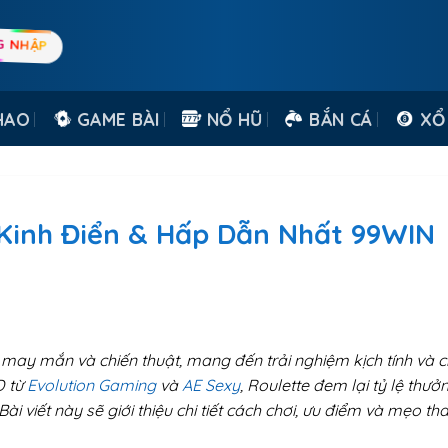
G NHẬP
HAO
GAME BÀI
NỔ HŨ
BẮN CÁ
XỔ
o Kinh Điển & Hấp Dẫn Nhất 99WIN
ữa may mắn và chiến thuật, mang đến trải nghiệm kịch tính và 
D từ
Evolution Gaming
và
AE Sexy
, Roulette đem lại tỷ lệ thưở
i viết này sẽ giới thiệu chi tiết cách chơi, ưu điểm và mẹo t