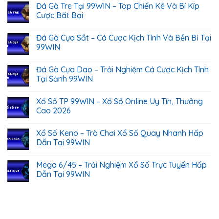
Đá Gà Tre Tại 99WIN – Top Chiến Kê Và Bí Kíp
Cược Bất Bại
Đá Gà Cựa Sắt – Cá Cược Kịch Tính Và Bền Bỉ Tại
99WIN
Đá Gà Cựa Dao – Trải Nghiệm Cá Cược Kịch Tính
Tại Sảnh 99WIN
Xổ Số TP 99WIN – Xổ Số Online Uy Tín, Thưởng
Cao 2026
Xổ Số Keno – Trò Chơi Xổ Số Quay Nhanh Hấp
Dẫn Tại 99WIN
Mega 6/45 – Trải Nghiệm Xổ Số Trực Tuyến Hấp
Dẫn Tại 99WIN