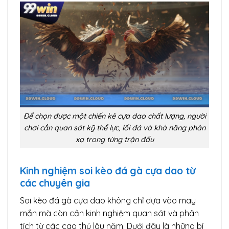
Để chọn được một chiến kê cựa dao chất lượng, người
chơi cần quan sát kỹ thể lực, lối đá và khả năng phản
xạ trong từng trận đấu
Kinh nghiệm soi kèo đá gà cựa dao từ
các chuyên gia
Soi kèo đá gà cựa dao không chỉ dựa vào may
mắn mà còn cần kinh nghiệm quan sát và phân
tích từ các cao thủ lâu năm. Dưới đây là những bí