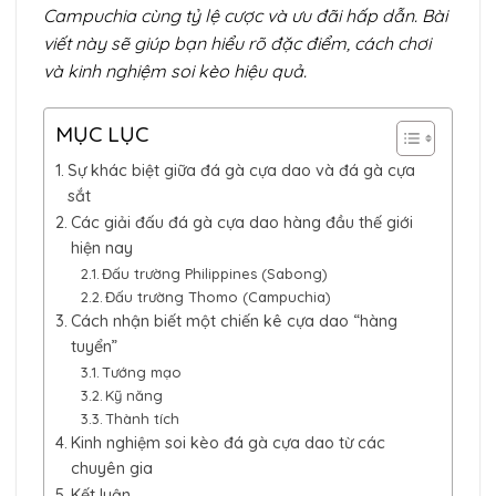
Campuchia cùng tỷ lệ cược và ưu đãi hấp dẫn. Bài
viết này sẽ giúp bạn hiểu rõ đặc điểm, cách chơi
và kinh nghiệm soi kèo hiệu quả.
MỤC LỤC
Sự khác biệt giữa đá gà cựa dao và đá gà cựa
sắt
Các giải đấu đá gà cựa dao hàng đầu thế giới
hiện nay
Đấu trường Philippines (Sabong)
Đấu trường Thomo (Campuchia)
Cách nhận biết một chiến kê cựa dao “hàng
tuyển”
Tướng mạo
Kỹ năng
Thành tích
Kinh nghiệm soi kèo đá gà cựa dao từ các
chuyên gia
Kết luận