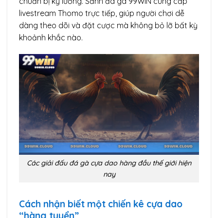
chuẩn bị kỹ lưỡng. Sảnh đá gà 99WIN cung cấp
livestream Thomo trực tiếp, giúp người chơi dễ
dàng theo dõi và đặt cược mà không bỏ lỡ bất kỳ
khoảnh khắc nào.
Các giải đấu đá gà cựa dao hàng đầu thế giới hiện
nay
Cách nhận biết một chiến kê cựa dao
“hàng tuyển”