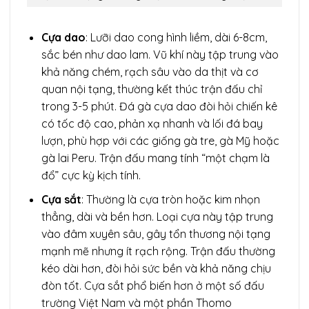
Cựa dao
: Lưỡi dao cong hình liềm, dài 6-8cm,
sắc bén như dao lam. Vũ khí này tập trung vào
khả năng chém, rạch sâu vào da thịt và cơ
quan nội tạng, thường kết thúc trận đấu chỉ
trong 3-5 phút. Đá gà cựa dao đòi hỏi chiến kê
có tốc độ cao, phản xạ nhanh và lối đá bay
lượn, phù hợp với các giống gà tre, gà Mỹ hoặc
gà lai Peru. Trận đấu mang tính “một chạm là
đổ” cực kỳ kịch tính.
Cựa sắt
: Thường là cựa tròn hoặc kim nhọn
thẳng, dài và bền hơn. Loại cựa này tập trung
vào đâm xuyên sâu, gây tổn thương nội tạng
mạnh mẽ nhưng ít rạch rộng. Trận đấu thường
kéo dài hơn, đòi hỏi sức bền và khả năng chịu
đòn tốt. Cựa sắt phổ biến hơn ở một số đấu
trường Việt Nam và một phần Thomo