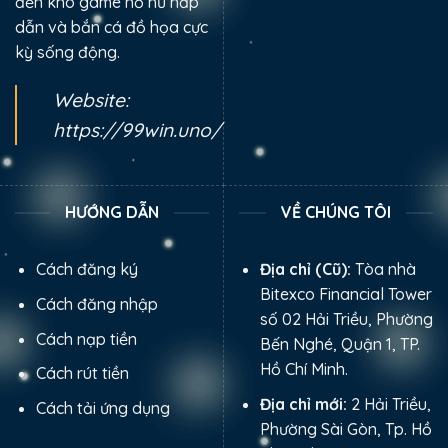
đến kho game nổ hũ hấp
dẫn và bắn cá đồ họa cực
kỳ sống động.
Website:
https://99win.uno/
HƯỚNG DẪN
VỀ CHÚNG TÔI
Cách đăng ký
Địa chỉ (Cũ):
Tòa nhà
Bitexco Financial Tower
Cách đăng nhập
số 02 Hải Triều, Phường
Cách nạp tiền
Bến Nghé, Quận 1, TP.
Hồ Chí Minh.
Cách rút tiền
Địa chỉ mới:
2 Hải Triều,
Cách tải ứng dụng
Phường Sài Gòn, Tp. Hồ