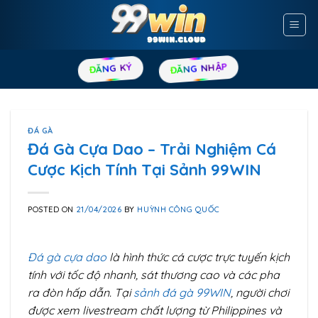
Skip
to
content
ĐĂNG NHẬP
ĐĂNG KÝ
ĐÁ GÀ
Đá Gà Cựa Dao – Trải Nghiệm Cá
Cược Kịch Tính Tại Sảnh 99WIN
POSTED ON
21/04/2026
BY
HUỲNH CÔNG QUỐC
Đá gà cựa dao
là hình thức cá cược trực tuyến kịch
tính với tốc độ nhanh, sát thương cao và các pha
ra đòn hấp dẫn. Tại
sảnh đá gà 99WIN
, người chơi
được xem livestream chất lượng từ Philippines và