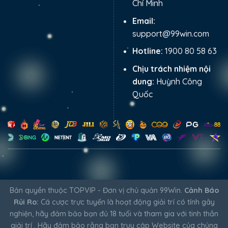
Chí Minh
Email:
support@99win.com
Hotline:
1900 80 58 63
Chịu trách nhiệm nội
dung:
Huỳnh Công
Quốc
Bản quyền thuộc TOPVIP - Đơn vị chủ quản 99Win.
Cảnh Báo
Rủi Ro:
Cá cược trực tuyến là hoạt động giải trí có tính gây
nghiện, hãy đảm bảo bạn đủ 18 tuổi và tham gia với tinh thần
giải trí . Hãy đảm bảo rằng bạn truy cập Website của chúng