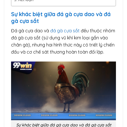
Sự khác biệt giữa đá gà cựa dao và đá
gà cựa sắt
Đá gà cựa dao và
đá gà cựa sắt
đều thuộc nhóm
đá gà cựa sắt (sử dụng vũ khí kim loại gắn vào
chân gà), nhưng hai hình thức này có triết lý chiến
đấu và cơ chế sát thương hoàn toàn đối lập.
Sự khác biệt giữa đá gà cựa dao và đá gà cựa sắt