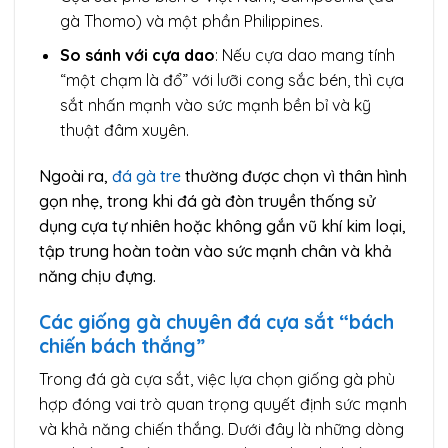
gà Thomo) và một phần Philippines.
So sánh với cựa dao
: Nếu cựa dao mang tính
“một chạm là đổ” với lưỡi cong sắc bén, thì cựa
sắt nhấn mạnh vào sức mạnh bền bỉ và kỹ
thuật đâm xuyên.
Ngoài ra,
đá gà tre
thường được chọn vì thân hình
gọn nhẹ, trong khi đá gà đòn truyền thống sử
dụng cựa tự nhiên hoặc không gắn vũ khí kim loại,
tập trung hoàn toàn vào sức mạnh chân và khả
năng chịu đựng.
Các giống gà chuyên đá cựa sắt “bách
chiến bách thắng”
Trong đá gà cựa sắt, việc lựa chọn giống gà phù
hợp đóng vai trò quan trọng quyết định sức mạnh
và khả năng chiến thắng. Dưới đây là những dòng