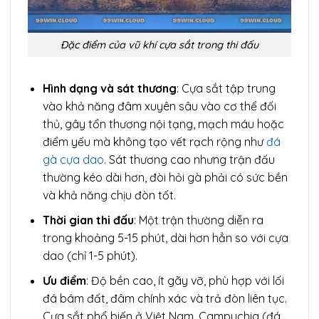
Đặc điểm của vũ khí cựa sắt trong thi đấu
Hình dạng và sát thương
: Cựa sắt tập trung
vào khả năng đâm xuyên sâu vào cơ thể đối
thủ, gây tổn thương nội tạng, mạch máu hoặc
điểm yếu mà không tạo vết rạch rộng như
đá
gà cựa dao
. Sát thương cao nhưng trận đấu
thường kéo dài hơn, đòi hỏi gà phải có sức bền
và khả năng chịu đòn tốt.
Thời gian thi đấu
: Một trận thường diễn ra
trong khoảng 5-15 phút, dài hơn hẳn so với cựa
dao (chỉ 1-5 phút).
Ưu điểm
: Độ bền cao, ít gãy vỡ, phù hợp với lối
đá bám đất, đâm chính xác và trả đòn liên tục.
Cựa sắt phổ biến ở Việt Nam, Campuchia (
đá