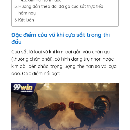
Xem lịch sử thi đấu
Hướng dẫn theo dõi đá gà cựa sắt trực tiếp
hôm nay
Kết luận
Đặc điểm của vũ khí cựa sắt trong thi
đấu
Cựa sắt là loại vũ khí kim loại gắn vào chân gà
(thường chân phải), có hình dạng trụ nhọn hoặc
kim dài, bền chắc, trọng lượng nhẹ hơn so với cựa
dao. Đặc điểm nổi bật: