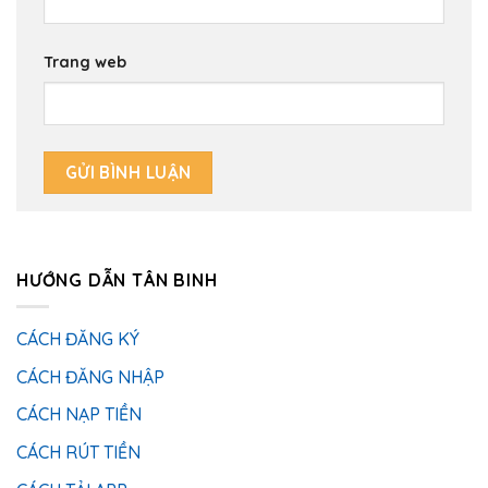
Trang web
HƯỚNG DẪN TÂN BINH
CÁCH ĐĂNG KÝ
CÁCH ĐĂNG NHẬP
CÁCH NẠP TIỀN
CÁCH RÚT TIỀN