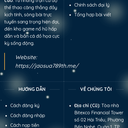
cao
. Từ những trận cá độ
Chính sách đại lý
thể thao căng thẳng đầy
Tổng hợp bài viết
kịch tính, sòng bài trực
tuyến sang trọng hiện đại,
đến kho game nổ hũ hấp
dẫn và bắn cá đồ họa cực
kỳ sống động.
Website:
https://jaosua789th.me/
HƯỚNG DẪN
VỀ CHÚNG TÔI
Cách đăng ký
Địa chỉ (Cũ):
Tòa nhà
Bitexco Financial Tower
Cách đăng nhập
số 02 Hải Triều, Phường
Cách nạp tiền
Bến Nghé, Quận 1, TP.