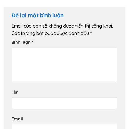
Để lại một bình luận
Email của bạn sẽ không được hiển thị công khai.
Các trường bắt buộc được đánh dấu
*
Bình luận
*
Tên
Email