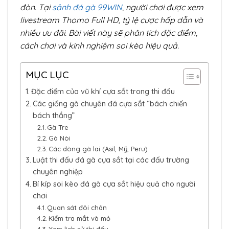
đòn. Tại
sảnh đá gà 99WIN
, người chơi được xem
livestream Thomo Full HD, tỷ lệ cược hấp dẫn và
nhiều ưu đãi. Bài viết này sẽ phân tích đặc điểm,
cách chơi và kinh nghiệm soi kèo hiệu quả.
MỤC LỤC
Đặc điểm của vũ khí cựa sắt trong thi đấu
Các giống gà chuyên đá cựa sắt “bách chiến
bách thắng”
Gà Tre
Gà Nòi
Các dòng gà lai (Asil, Mỹ, Peru)
Luật thi đấu đá gà cựa sắt tại các đấu trường
chuyên nghiệp
Bí kíp soi kèo đá gà cựa sắt hiệu quả cho người
chơi
Quan sát đôi chân
Kiểm tra mắt và mỏ