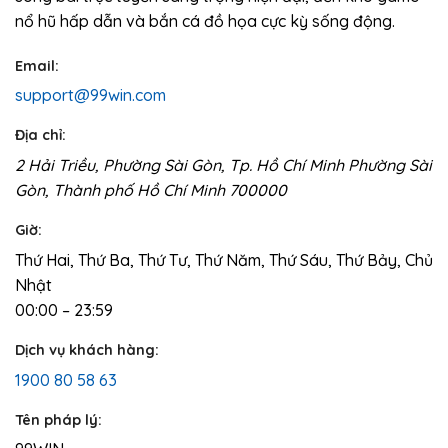
nổ hũ hấp dẫn và bắn cá đồ họa cực kỳ sống động.
Email:
support@99win.com
Địa chỉ:
2 Hải Triều, Phường Sài Gòn, Tp. Hồ Chí Minh
Phường Sài
Gòn
,
Thành phố Hồ Chí Minh
700000
Giờ:
Thứ Hai, Thứ Ba, Thứ Tư, Thứ Năm, Thứ Sáu, Thứ Bảy, Chủ
Nhật
00:00 – 23:59
Dịch vụ khách hàng:
1900 80 58 63
Tên pháp lý: