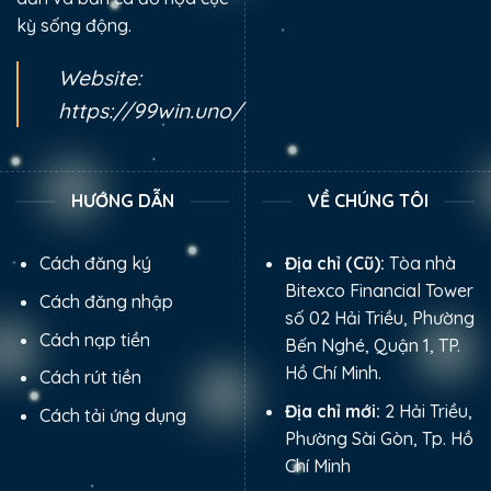
kỳ sống động.
Website:
https://99win.uno/
HƯỚNG DẪN
VỀ CHÚNG TÔI
Cách đăng ký
Địa chỉ (Cũ):
Tòa nhà
Bitexco Financial Tower
Cách đăng nhập
số 02 Hải Triều, Phường
Cách nạp tiền
Bến Nghé, Quận 1, TP.
Hồ Chí Minh.
Cách rút tiền
Địa chỉ mới:
2 Hải Triều,
Cách tải ứng dụng
Phường Sài Gòn, Tp. Hồ
Chí Minh