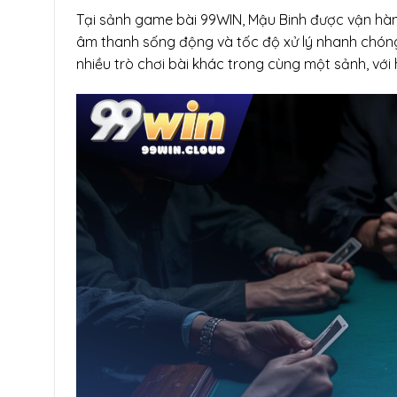
Tại sảnh game bài 99WIN, Mậu Binh được vận hàn
âm thanh sống động và tốc độ xử lý nhanh chóng. 
nhiều trò chơi bài khác trong cùng một sảnh, với