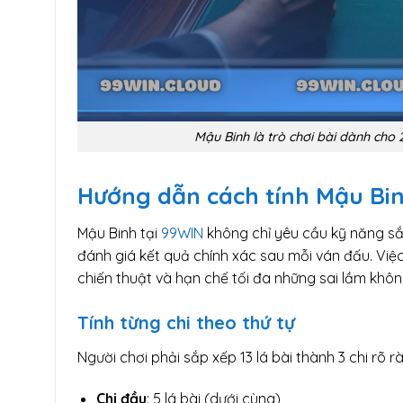
Mậu Binh là trò chơi bài dành cho 
Hướng dẫn cách tính Mậu Bi
Mậu Binh tại
99WIN
không chỉ yêu cầu kỹ năng sắp
đánh giá kết quả chính xác sau mỗi ván đấu. Việ
chiến thuật và hạn chế tối đa những sai lầm khô
Tính từng chi theo thứ tự
Người chơi phải sắp xếp 13 lá bài thành 3 chi rõ r
Chi đầu
: 5 lá bài (dưới cùng)