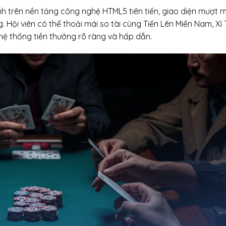
h trên nền tảng công nghệ HTML5 tiên tiến, giao diện mượt m
Hội viên có thể thoải mái so tài cùng Tiến Lên Miền Nam, Xì 
 hệ thống tiền thưởng rõ ràng và hấp dẫn.