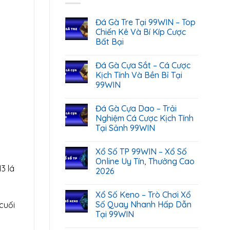
Đá Gà Tre Tại 99WIN – Top
Chiến Kê Và Bí Kíp Cược
Bất Bại
Đá Gà Cựa Sắt – Cá Cược
Kịch Tính Và Bền Bỉ Tại
99WIN
Đá Gà Cựa Dao – Trải
Nghiệm Cá Cược Kịch Tính
Tại Sảnh 99WIN
Xổ Số TP 99WIN – Xổ Số
Online Uy Tín, Thưởng Cao
3 lá
2026
Xổ Số Keno – Trò Chơi Xổ
Số Quay Nhanh Hấp Dẫn
cuối
Tại 99WIN