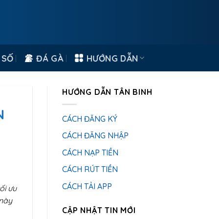
 SỐ
ĐÁ GÀ
HƯỚNG DẪN
HƯỚNG DẪN TÂN BINH
N
CÁCH ĐĂNG KÝ
CÁCH ĐĂNG NHẬP
CÁCH NẠP TIỀN
CÁCH RÚT TIỀN
CÁCH TẢI APP
ối ưu
 này
CẬP NHẬT TIN MỚI