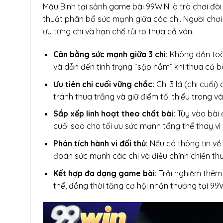
Mậu Binh tại sảnh game bài 99WIN là trò chơi đòi 
thuật phân bổ sức mạnh giữa các chi. Người chơi 
ưu từng chi và hạn chế rủi ro thua cả ván.
Cân bằng sức mạnh giữa 3 chi:
Không dồn toàn
và dẫn đến tình trạng “sập hầm” khi thua cả ba
Ưu tiên chi cuối vững chắc:
Chi 3 lá (chi cuối)
tránh thua trắng và giữ điểm tối thiểu trong v
Sắp xếp linh hoạt theo chất bài:
Tùy vào bài đ
cuối sao cho tối ưu sức mạnh tổng thể thay vì
Phân tích hành vi đối thủ:
Nếu có thông tin về
đoán sức mạnh các chi và điều chỉnh chiến th
Kết hợp đa dạng game bài:
Trải nghiệm thêm 
thể, đồng thời tăng cơ hội nhận thưởng tại 99