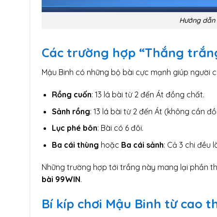
Hướng dẫn 
Các trường hợp “Thắng trắng
Mậu Binh có những bộ bài cực mạnh giúp người c
Rồng cuốn
: 13 lá bài từ 2 đến Át đồng chất.
Sảnh rồng
: 13 lá bài từ 2 đến Át (không cần đ
Lục phé bôn
: Bài có 6 đôi.
Ba cái thùng
hoặc
Ba cái sảnh
: Cả 3 chi đều 
Những trường hợp tới trắng này mang lại phần t
bài 99WIN
.
Bí kíp chơi Mậu Binh từ cao t