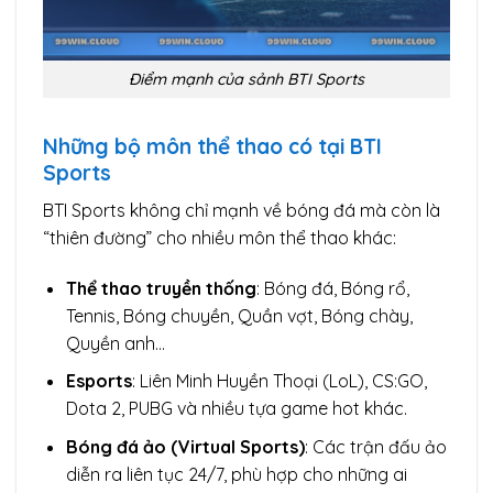
Điểm mạnh của sảnh BTI Sports
Những bộ môn thể thao có tại BTI
Sports
BTI Sports không chỉ mạnh về bóng đá mà còn là
“thiên đường” cho nhiều môn thể thao khác:
Thể thao truyền thống
: Bóng đá, Bóng rổ,
Tennis, Bóng chuyền, Quần vợt, Bóng chày,
Quyền anh…
Esports
: Liên Minh Huyền Thoại (LoL), CS:GO,
Dota 2, PUBG và nhiều tựa game hot khác.
Bóng đá ảo (Virtual Sports)
: Các trận đấu ảo
diễn ra liên tục 24/7, phù hợp cho những ai