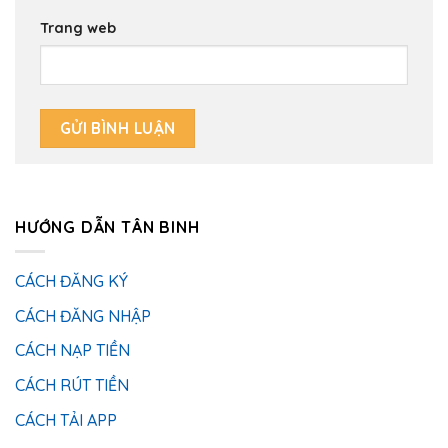
Trang web
HƯỚNG DẪN TÂN BINH
CÁCH ĐĂNG KÝ
CÁCH ĐĂNG NHẬP
CÁCH NẠP TIỀN
CÁCH RÚT TIỀN
CÁCH TẢI APP