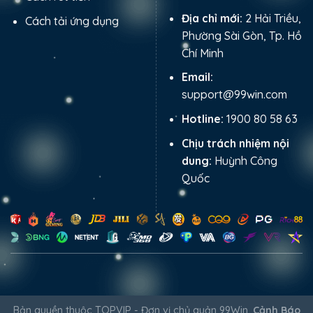
Địa chỉ mới:
2 Hải Triều,
Cách tải ứng dụng
Phường Sài Gòn, Tp. Hồ
Chí Minh
Email:
support@99win.com
Hotline:
1900 80 58 63
Chịu trách nhiệm nội
dung:
Huỳnh Công
Quốc
Bản quyền thuộc TOPVIP - Đơn vị chủ quản 99Win.
Cảnh Báo