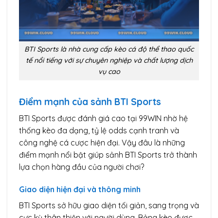
BTI Sports là nhà cung cấp kèo cá độ thể thao quốc
tế nổi tiếng với sự chuyên nghiệp và chất lượng dịch
vụ cao
Điểm mạnh của sảnh BTI Sports
BTI Sports được đánh giá cao tại 99WIN nhờ hệ
thống kèo đa dạng, tỷ lệ odds cạnh tranh và
công nghệ cá cược hiện đại. Vậy đâu là những
điểm mạnh nổi bật giúp sảnh BTI Sports trở thành
lựa chọn hàng đầu của người chơi?
Giao diện hiện đại và thông minh
BTI Sports sở hữu giao diện tối giản, sang trọng và
cực kỳ thân thiện với người dùng. Bảng kèo được