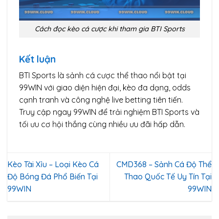
Cách đọc kèo cá cược khi tham gia BTI Sports
Kết luận
BTI Sports là sảnh cá cược thể thao nổi bật tại
99WIN với giao diện hiện đại, kèo đa dạng, odds
cạnh tranh và công nghệ live betting tiên tiến.
Truy cập ngay 99WIN để trải nghiệm BTI Sports và
tối ưu cơ hội thắng cùng nhiều ưu đãi hấp dẫn.
Kèo Tài Xỉu – Loại Kèo Cá
CMD368 – Sảnh Cá Độ Thể
Độ Bóng Đá Phổ Biến Tại
Thao Quốc Tế Uy Tín Tại
99WIN
99WIN