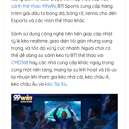
sảnh thể thao 99WIN
, BTI Sports cung cấp hàng
trăm giải đấu từ bóng đá, bóng rổ, tennis cho đến
Esports và các môn thể thao khác.
Sảnh sử dụng công nghệ tiên tiến giúp cập nhật
tỷ lệ kèo realtime, giao diện tối giản nhưng sang
trọng, và tốc độ xử lý cực nhanh. Người chơi có
thể dễ dàng so sánh kèo từ BTI thể thao với
CMD368
hay các nhà cung cấp khác ngay trong
cùng một nền tảng, mang lại sự linh hoạt và tối ưu
lợi nhuận khi tham gia kèo nhà cái, kèo châu Á,
kèo châu Âu và
kèo Tài Xỉu
.