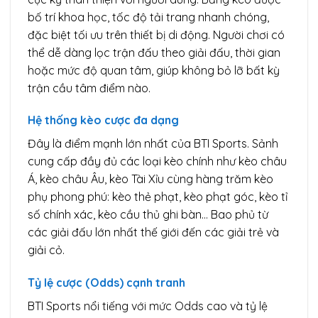
bố trí khoa học, tốc độ tải trang nhanh chóng,
đặc biệt tối ưu trên thiết bị di động. Người chơi có
thể dễ dàng lọc trận đấu theo giải đấu, thời gian
hoặc mức độ quan tâm, giúp không bỏ lỡ bất kỳ
trận cầu tâm điểm nào.
Hệ thống kèo cược đa dạng
Đây là điểm mạnh lớn nhất của BTI Sports. Sảnh
cung cấp đầy đủ các loại kèo chính như kèo châu
Á, kèo châu Âu, kèo Tài Xỉu cùng hàng trăm kèo
phụ phong phú: kèo thẻ phạt, kèo phạt góc, kèo tỉ
số chính xác, kèo cầu thủ ghi bàn… Bao phủ từ
các giải đấu lớn nhất thế giới đến các giải trẻ và
giải cỏ.
Tỷ lệ cược (Odds) cạnh tranh
BTI Sports nổi tiếng với mức Odds cao và tỷ lệ